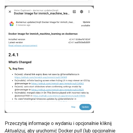
Przeczytaj informacje o wydaniu i opcjonalnie kliknij
Aktualizuj
, aby uruchomić Docker
pull
(lub opcjonalnie