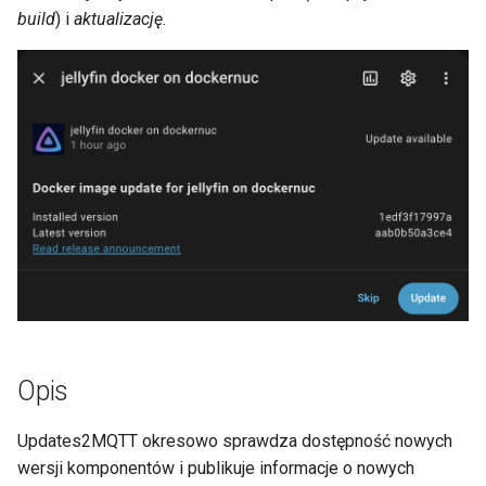
build
) i
aktualizację
.
Opis
Updates2MQTT okresowo sprawdza dostępność nowych
wersji komponentów i publikuje informacje o nowych